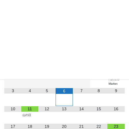
お知らせ
2026
8月
月
火
水
木
金
土
日
1
2
Farmers
Market
3
4
5
7
8
9
6
10
11
12
13
14
15
16
山の日
17
18
19
20
21
22
23