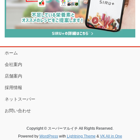
ホーム
会社案内
店舗案内
採用情報
ネットスーパー
お問い合わせ
Copyright © スーパーマルイチ All Rights Reserved.
Powered by
WordPress
with
Lightning Theme
&
VK All in One