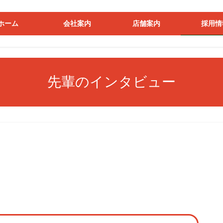
ホーム
会社案内
店舗案内
採用情
先輩のインタビュー