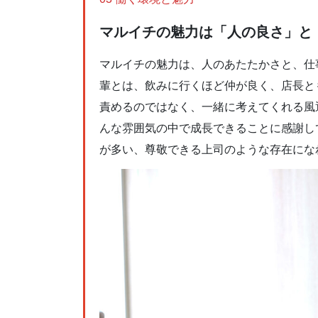
マルイチの魅力は「人の良さ」と
マルイチの魅力は、人のあたたかさと、仕
輩とは、飲みに行くほど仲が良く、店長と
責めるのではなく、一緒に考えてくれる風
んな雰囲気の中で成長できることに感謝し
が多い、尊敬できる上司のような存在にな