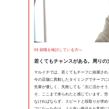
04 就職を検討している方へ
若くてもチャンスがある。周りの
マルイチでは、若くてもチーフに抜擢され
今の店舗に異動したタイミングでチーフに
先輩が優しく、失敗しても「次に活かそう
そ、ここまで来られたと感じています。売
なければならず、スピードと段取りが求め
フになった今は、より良い商品をお客様に