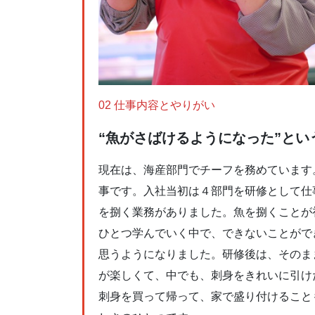
02 仕事内容とやりがい
“魚がさばけるようになった”とい
現在は、海産部門でチーフを務めています
事です。入社当初は４部門を研修として仕
を捌く業務がありました。魚を捌くことが
ひとつ学んでいく中で、できないことがで
思うようになりました。研修後は、そのま
が楽しくて、中でも、刺身をきれいに引け
刺身を買って帰って、家で盛り付けること