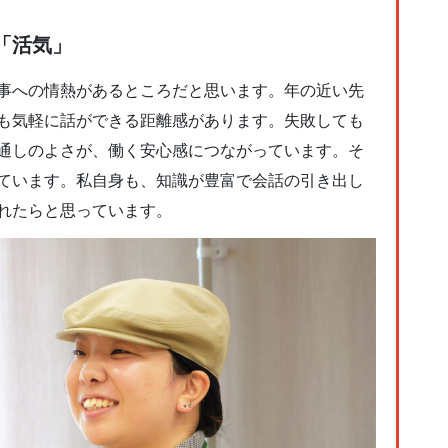
「活気」
事への情熱があるところだと思います。年の近い先
も気軽に話ができる距離感があります。失敗しても
通しのよさが、働く安心感につながっています。そ
ています。私自身も、知識が豊富で会話の引き出し
れたらと思っています。