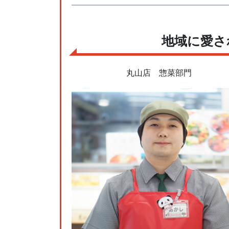
地域に愛さ
丸山店 惣菜部門