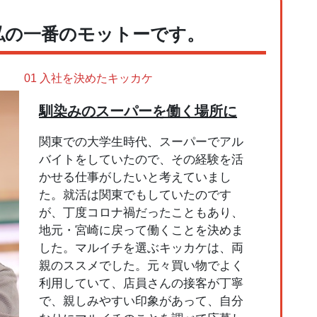
私の一番のモットーです。
01 入社を決めたキッカケ
馴染みのスーパーを働く場所に
関東での大学生時代、スーパーでアル
バイトをしていたので、その経験を活
かせる仕事がしたいと考えていまし
た。就活は関東でもしていたのです
が、丁度コロナ禍だったこともあり、
地元・宮崎に戻って働くことを決めま
した。マルイチを選ぶキッカケは、両
親のススメでした。元々買い物でよく
利用していて、店員さんの接客が丁寧
で、親しみやすい印象があって、自分