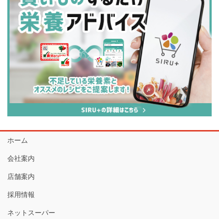
ホーム
会社案内
店舗案内
採用情報
ネットスーパー