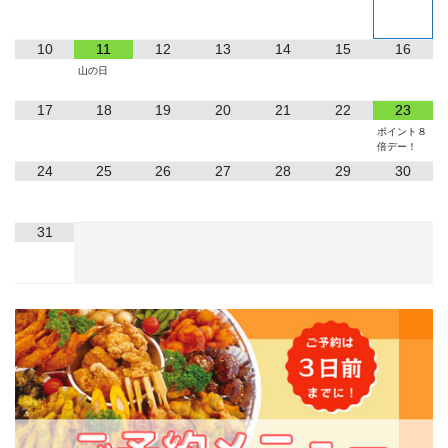
10
11
12
13
14
15
16
山の日
17
18
19
20
21
22
23
ポイント８
倍デー！
24
25
26
27
28
29
30
31