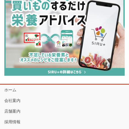
ホーム
会社案内
店舗案内
採用情報