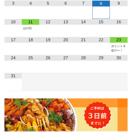
3
4
5
6
7
9
8
10
11
12
13
14
15
16
山の日
17
18
19
20
21
22
23
ポイント８
倍デー！
24
25
26
27
28
29
30
31