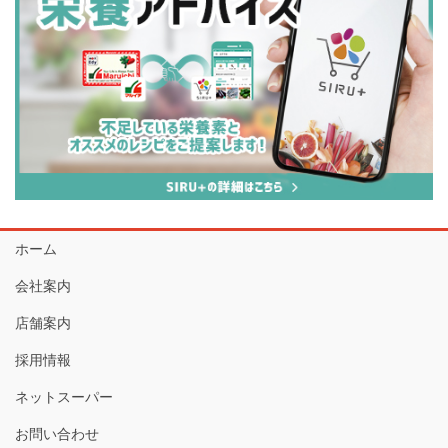
ホーム
会社案内
店舗案内
採用情報
ネットスーパー
お問い合わせ