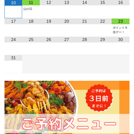
11
12
13
14
15
16
10
山の日
17
18
19
20
21
22
23
ポイント８
倍デー！
24
25
26
27
28
29
30
31