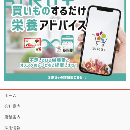
ホーム
会社案内
店舗案内
採用情報