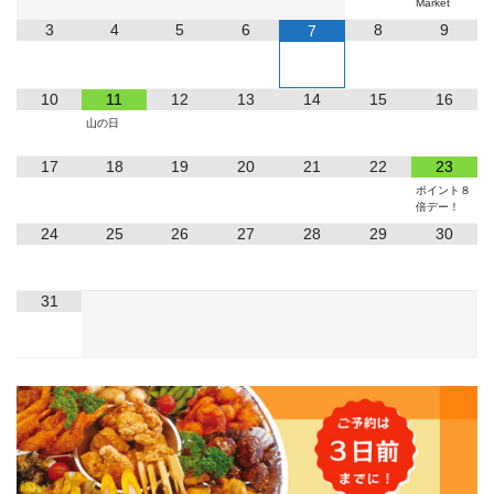
Market
3
4
5
6
8
9
7
10
11
12
13
14
15
16
山の日
17
18
19
20
21
22
23
ポイント８
倍デー！
24
25
26
27
28
29
30
31