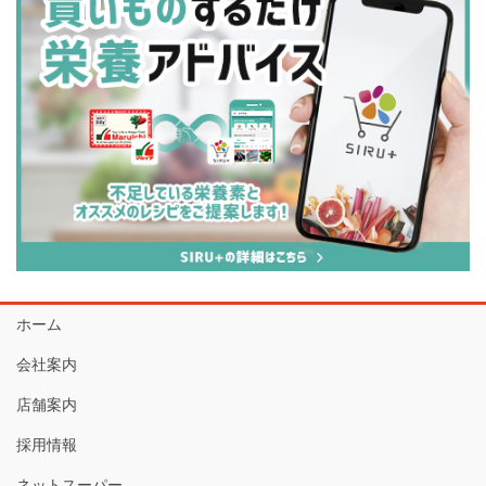
ホーム
会社案内
店舗案内
採用情報
ネットスーパー