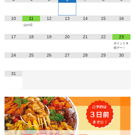
10
11
12
13
14
15
16
山の日
17
18
19
20
21
22
23
ポイント８
倍デー！
24
25
26
27
28
29
30
31