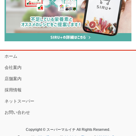
ホーム
会社案内
店舗案内
採用情報
ネットスーパー
お問い合わせ
Copyright © スーパーマルイチ All Rights Reserved.