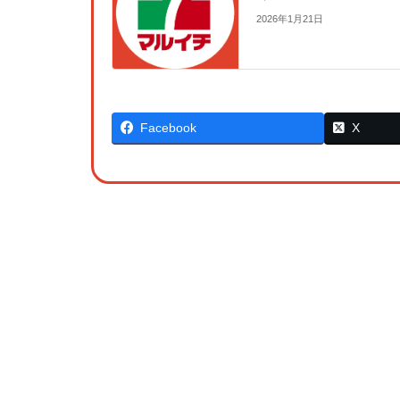
2026年1月21日
Facebook
X