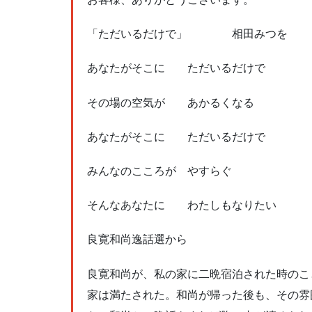
「ただいるだけで」 相田みつを
あなたがそこに ただいるだけで
その場の空気が あかるくなる
あなたがそこに ただいるだけで
みんなのこころが やすらぐ
そんなあなたに わたしもなりたい
良寛和尚逸話選から
良寛和尚が、私の家に二晩宿泊された時のこ
家は満たされた。和尚が帰った後も、その雰