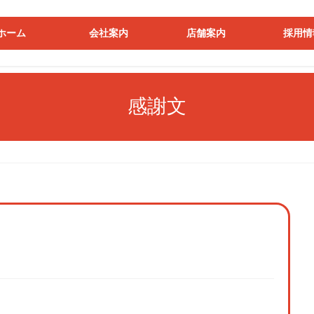
ホーム
会社案内
店舗案内
採用情
感謝文