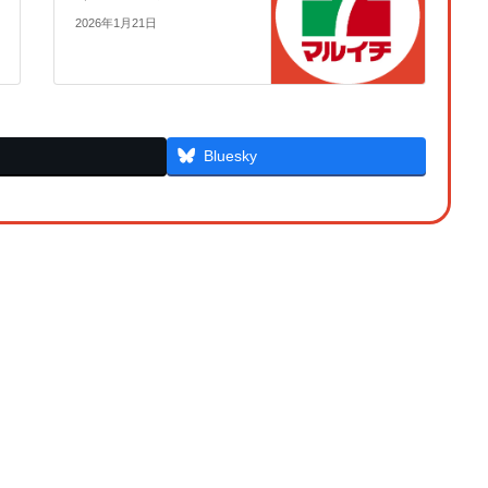
2026年1月21日
Bluesky