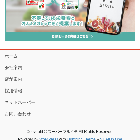
ホーム
会社案内
店舗案内
採用情報
ネットスーパー
お問い合わせ
Copyright © スーパーマルイチ All Rights Reserved.
Powered by
WordPress
with
Lightning Theme
&
VK All in One