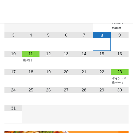
月
火
水
木
金
土
日
1
2
Farmers
Market
3
4
5
6
7
9
8
10
11
12
13
14
15
16
山の日
17
18
19
20
21
22
23
ポイント８
倍デー！
24
25
26
27
28
29
30
31