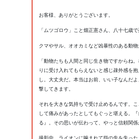
お客様、ありがとうございます。
「ムツゴロウ」こと畑正憲さん、八十七歳で
クマやサル、オオカミなど凶暴性のある動物
「動物たちも人間と同じ生き物ですからね。
りに受け入れてもらえないと感じ疎外感を抱
し。大丈夫だ。本当はお前、いい子なんだよ
撃してきます。
それを大きな気持ちで受け止めるんです。こ
して痛みがあったとしてもぐっと堪える。『
る』。その思いが伝わって、やっと信頼関係
撮影中、ライオンに噛まれて指の先を失った