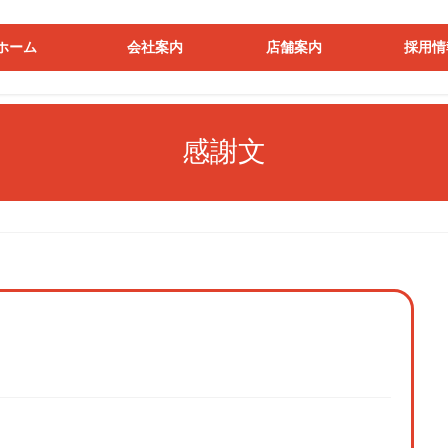
ホーム
会社案内
店舗案内
採用情
感謝文