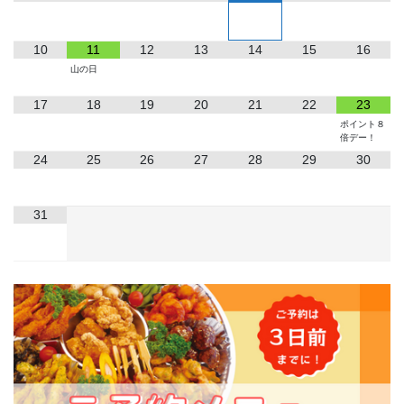
10
11
12
13
14
15
16
山の日
17
18
19
20
21
22
23
ポイント８
倍デー！
24
25
26
27
28
29
30
31