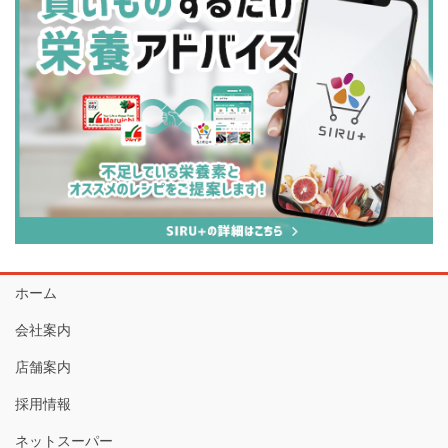
ホーム
会社案内
店舗案内
採用情報
ネットスーパー