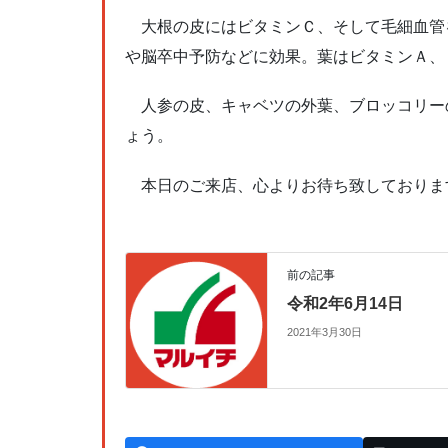
大根の皮にはビタミンＣ、そして毛細血管
や脳卒中予防などに効果。葉はビタミンＡ、
人参の皮、キャベツの外葉、ブロッコリー
ょう。
本日のご来店、心よりお待ち致しておりま
前の記事
令和2年6月14日
2021年3月30日