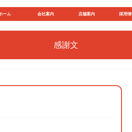
ホーム
会社案内
店舗案内
採用情
感謝文