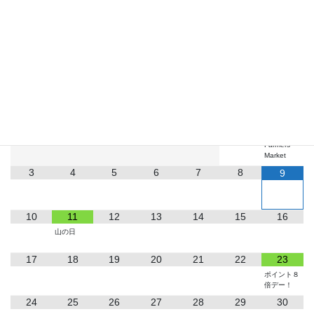
お知らせ
2026
8月
月
火
水
木
金
土
日
1
2
Farmers
Market
3
4
5
6
7
8
9
10
11
12
13
14
15
16
山の日
17
18
19
20
21
22
23
ポイント８
倍デー！
24
25
26
27
28
29
30