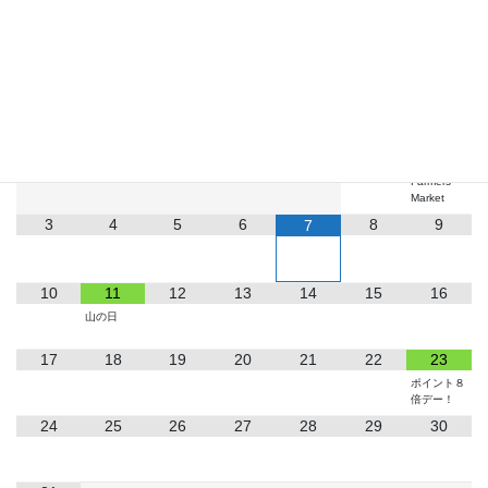
2026
8月
月
火
水
木
金
土
日
1
2
Farmers
Market
3
4
5
6
8
9
7
10
11
12
13
14
15
16
山の日
17
18
19
20
21
22
23
ポイント８
倍デー！
24
25
26
27
28
29
30