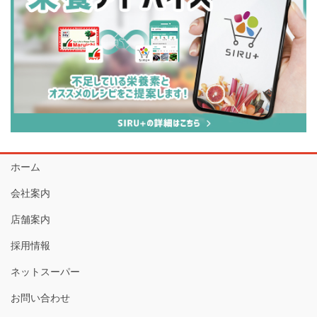
ホーム
会社案内
店舗案内
採用情報
ネットスーパー
お問い合わせ