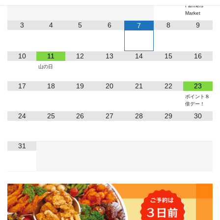
Farmers
Market
3
4
5
6
8
9
7
10
11
12
13
14
15
16
山の日
17
18
19
20
21
22
23
ポイント８
倍デー！
24
25
26
27
28
29
30
31