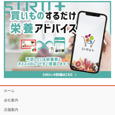
ホーム
会社案内
店舗案内