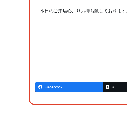
本日のご来店心よりお待ち致しております
Facebook
X