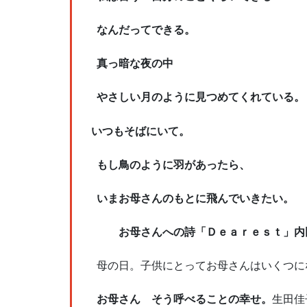
なんだってできる。
真っ暗な夜の中
やさしい月のように見つめてくれている。
いつもそばにいて。
もし鳥のように羽があったら、
いまお母さんのもとに飛んでいきたい。
お母さんへの詩「Ｄｅａｒｅｓｔ」
内
母の日。子供にとってお母さんはいくつに
お母さん そう呼べることの幸せ。
生田佳