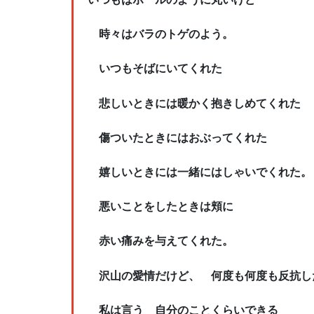
時々はバラのトゲのよう。
いつもそばにいてくれた
悲しいときには暖かく抱きしめてくれた
傷ついたときにはおぶってくれた
嬉しいときには一緒にはしゃいでくれた。
悪いことをしたときは頬に
赤い痛みを与えてくれた。
沢山の愛情だけど、 何度も何度も反抗し
私は言う 自分のことくらいできる