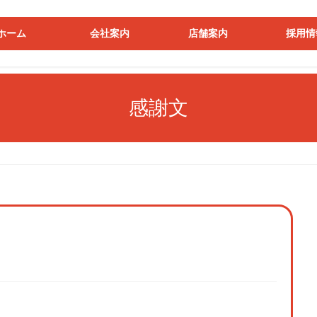
ホーム
会社案内
店舗案内
採用情
感謝文