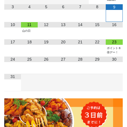
3
4
5
6
7
8
9
10
11
12
13
14
15
16
山の日
17
18
19
20
21
22
23
ポイント８
倍デー！
24
25
26
27
28
29
30
31