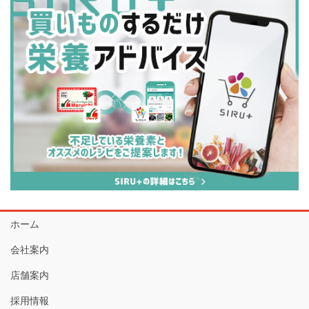
ホーム
会社案内
店舗案内
採用情報