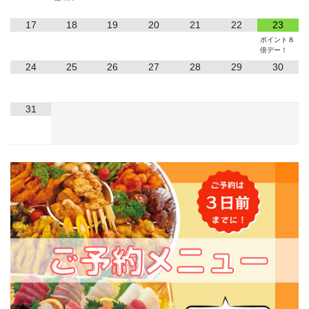
17
18
19
20
21
22
23
ポイント８
倍デー！
24
25
26
27
28
29
30
31