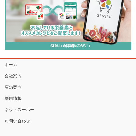
ホーム
会社案内
店舗案内
採用情報
ネットスーパー
お問い合わせ