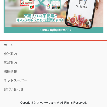
ホーム
会社案内
店舗案内
採用情報
ネットスーパー
お問い合わせ
Copyright © スーパーマルイチ All Rights Reserved.